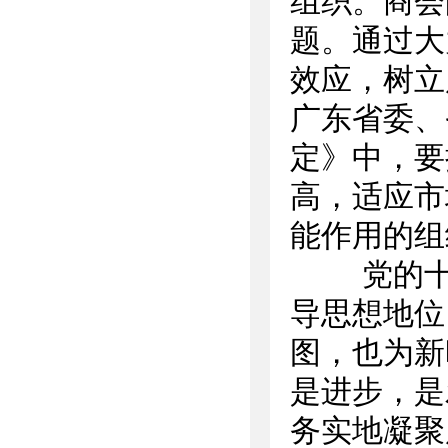
组织。商会
题。通过大
效应，树立
广东省委、
定》中，要
高，适应市
能作用的组
党的十九
导思想地位
图，也为新
是进步，是
务实地凝聚