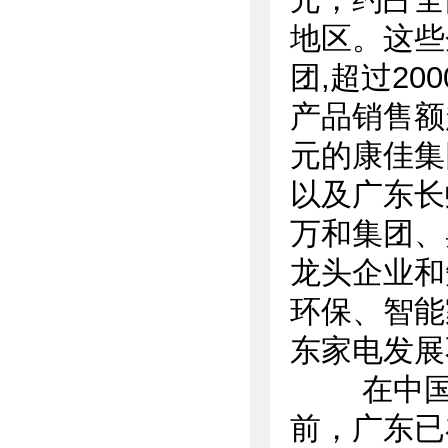
地区。这些
团,超过20
产品销售额
元的康佳集
以及广东长
万和集团、
龙头企业和
环保、智能
东家电发展
在中国家
前，广东已