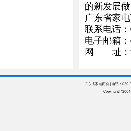
的新发展做
广东省家电
联系电话：02
电子邮箱：gd
网 址：
广东省家电商会 | 电话：020-8
Copyright@20