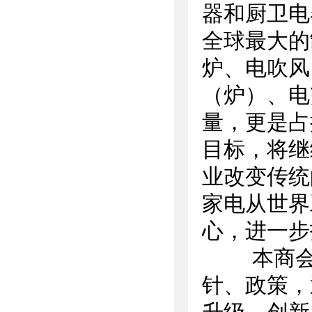
器和厨卫电
全球最大的
炉、电吹风
（炉）、电
量，更是占
目标，将继
业改变传统
家电从世界
心，进一步
本商会的
针、政策，