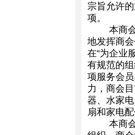
宗旨允许的
项。
本商会自
地发挥商会
在“为企业
有规范的组
项服务会员
力，商会目
器、水家电
扇和家电配
本商会作