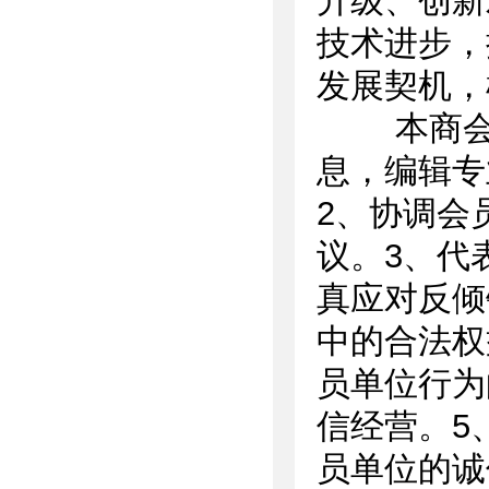
升级、创新
技术进步，
发展契机，
本商会的
息，编辑专
2、协调会
议。3、代
真应对反倾
中的合法权
员单位行为
信经营。5
员单位的诚