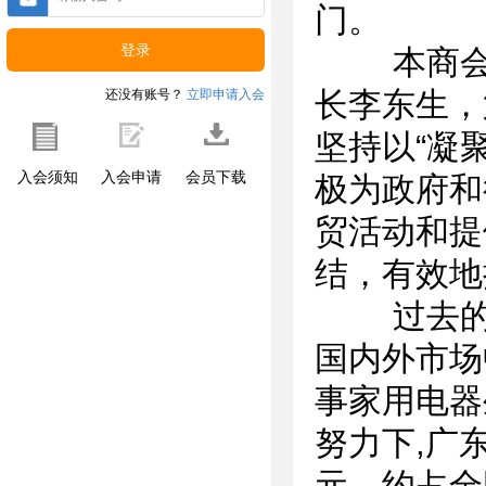
门。
本商会成
长李东生，
还没有账号？
立即申请入会
坚持以“凝
入会须知
入会申请
会员下载
极为政府和
贸活动和提
结，有效地
过去的2
国内外市场
事家用电器
努力下,广
元，约占全