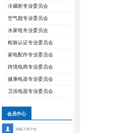
冷藏柜专业委员会
空气能专业委员会
水家电专业委员会
检验认证专业委员会
家电配件专业委员会
跨境电商专业委员会
健康电器专业委员会
卫浴电器专业委员会
会员中心