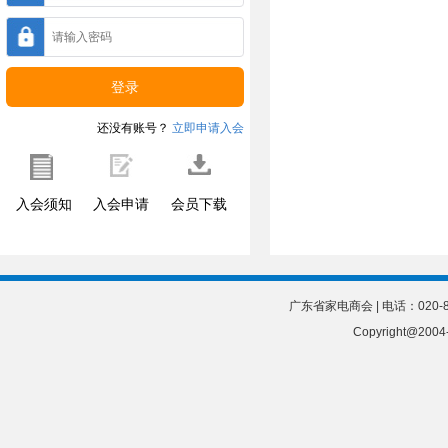
还没有账号？
立即申请入会
入会须知
入会申请
会员下载
广东省家电商会 | 电话：020-8
Copyright@20