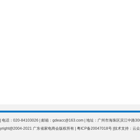
电话：020-84103026 | 邮箱：gdeacc@163.com | 地址：广州市海珠区滨江中路
yright@2004-2021 广东省家电商会版权所有 | 粤ICP备20047018号 |
技术支持：云众