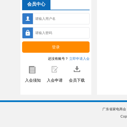
会员中心
还没有账号？
立即申请入会
入会须知
入会申请
会员下载
广东省家电商会 | 
Cop