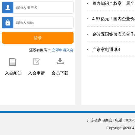
粤办知识产权案 局全
4.57亿元！国内企业
金砖五国签署海关合作
广东家电通讯8
还没有账号？
立即申请入会
入会须知
入会申请
会员下载
广东省家电商会 | 电话：020-8
Copyright@20