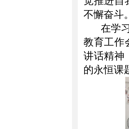
觉推进自
不懈奋斗
在学习领
教育工作
讲话精神
的永恒课