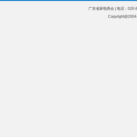
广东省家电商会 | 电话：020-8
Copyright@20