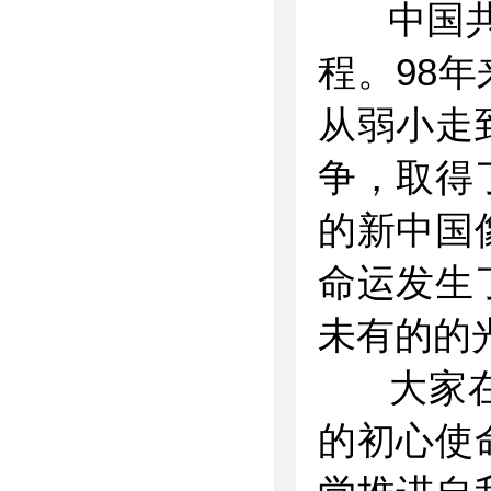
中国共产
程。98
从弱小走
争，取得
的新中国
命运发生
未有的的
大家在深
的初心使