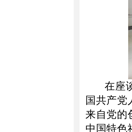
在座谈会
国共产党
来自党的
中国特色