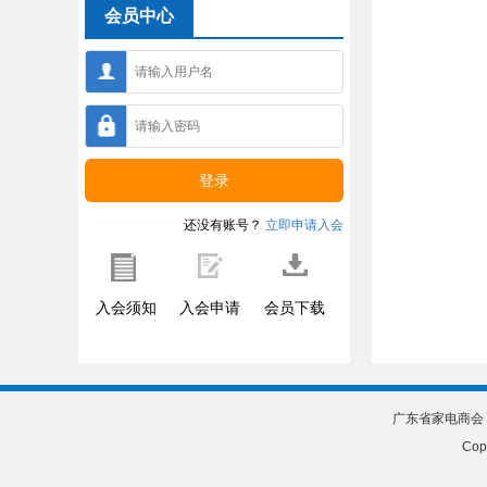
会员中心
还没有账号？
立即申请入会
入会须知
入会申请
会员下载
广东省家电商会 | 
Cop