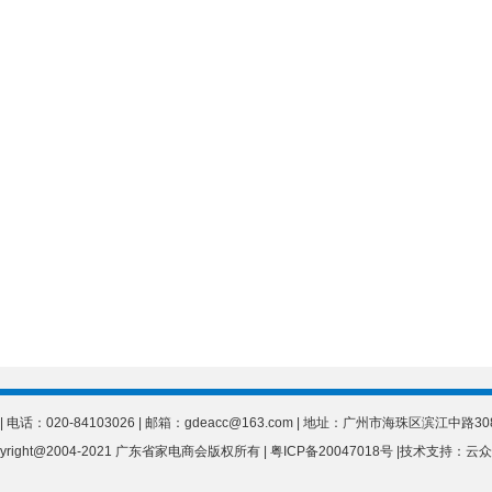
电话：020-84103026 | 邮箱：gdeacc@163.com | 地址：广州市海珠区滨江中路
yright@2004-2021 广东省家电商会版权所有 | 粤ICP备20047018号 |
技术支持：云众