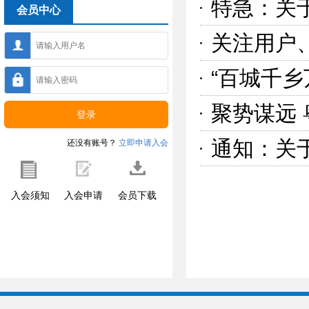
特急：关
会员中心
“百城千
还没有账号？
立即申请入会
入会须知
入会申请
会员下载