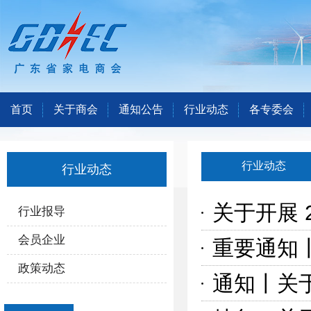
首页
关于商会
通知公告
行业动态
各专委会
行业动态
行业动态
关于开展 
行业报导
会员企业
政策动态