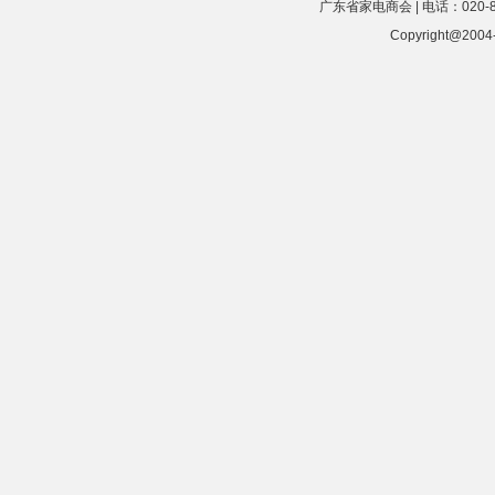
广东省家电商会 | 电话：020-8
Copyright@20